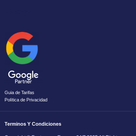
34919036244
Guia de Tarifas
Política de Privacidad
Terminos Y Condiciones