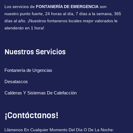
Los servicios de
FONTANERÍA DE EMERGENCIA
son
nuestro punto fuerte, 24 horas al día, 7 días a la semana, 365
días al año. ¡Nuestros fontaneros locales mejor valorados le
atenderán en 1 hora!
Nuestros Servicios
Fontanería de Urgencias
Desatascos
Calderas Y Sistemas De Calefacción
¡Contáctanos!
Llámenos En Cualquier Momento Del Día O De La Noche: