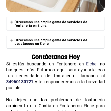
Ofrecemos una amplia gama de servicios de
fontanería en Elche:
Ofrecemos una amplia gama de servicios de
desatascos en Elche:
Contáctanos Hoy
Si estás buscando un Fontanero en
Elche
, no
busques más. Estamos aquí para ayudarte con
tus necesidades de fontanería. Llámanos al
34960130721
y te responderemos a la brevedad
posible.
No dejes que los problemas de fontanería
arruinen tu día. Confía en Fontaneros Elche para