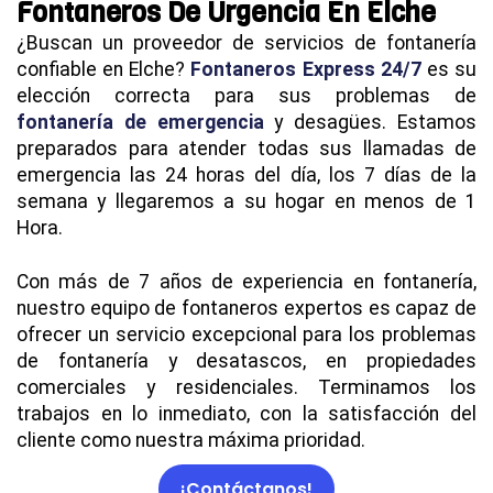
Fontaneros De Urgencia En Elche
¿Buscan un proveedor de servicios de fontanería
confiable en Elche?
Fontaneros Express 24/7
es su
elección correcta para sus problemas de
fontanería de emergencia
y desagües. Estamos
preparados para atender todas sus llamadas de
emergencia las 24 horas del día, los 7 días de la
semana y llegaremos a su hogar en menos de 1
Hora.
Con más de 7 años de experiencia en fontanería,
nuestro equipo de fontaneros expertos es capaz de
ofrecer un servicio excepcional para los problemas
de fontanería y desatascos, en propiedades
comerciales y residenciales. Terminamos los
trabajos en lo inmediato, con la satisfacción del
cliente como nuestra máxima prioridad.
¡Contáctanos!