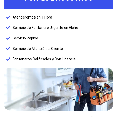
Atenderemos en 1 Hora
Servicio de Fontanero Urgente en Elche
Servicio Rápido
Servicio de Atención al Cliente
Fontaneros Calificados y Con Licencia