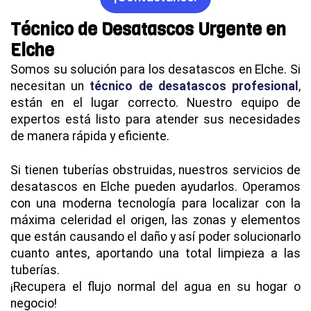
Técnico de Desatascos Urgente en
Elche
Somos su solución para los desatascos en Elche. Si
necesitan un
técnico de desatascos profesional
,
están en el lugar correcto. Nuestro equipo de
expertos está listo para atender sus necesidades
de manera rápida y eficiente.
Si tienen tuberías obstruidas, nuestros servicios de
desatascos en Elche pueden ayudarlos. Operamos
con una moderna tecnología para localizar con la
máxima celeridad el origen, las zonas y elementos
que están causando el daño y así poder solucionarlo
cuanto antes, aportando una total limpieza a las
tuberías.
¡Recupera el flujo normal del agua en su hogar o
negocio!