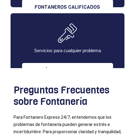
FONTANEROS CALIFICADOS
Servicios para cualquier problema
MÚLTIPLES SERVICIOS
Preguntas Frecuentes
sobre Fontanería
Para Fontanero Express 24/7, entendemos que los
problemas de fontanería pueden generar estrés e
incertidumbre. Para proporcionar claridad y tranquilidad,