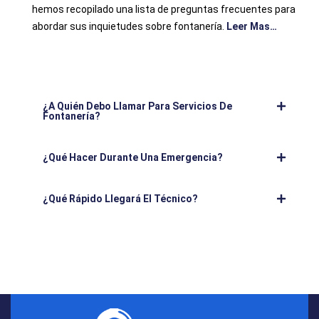
hemos recopilado una lista de preguntas frecuentes para
abordar sus inquietudes sobre fontanería.
Leer Mas…
¿A Quién Debo Llamar Para Servicios De
Fontanería?
¿Qué Hacer Durante Una Emergencia?
¿Qué Rápido Llegará El Técnico?