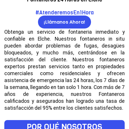
#AtenderemosEn1Hora
¡Llámanos Ahora!
Obtenga un servicio de fontaneria inmediato y
confiable en Elche. Nuestros fontaneros in situ
pueden abordar problemas de fugas, desagües
bloqueados, y mucho más, centrándose en la
satisfacción del cliente. Nuestros fontaneros
expertos prestan servicios tanto en propiedades
comerciales como residenciales y ofrecen
asistencia de emergencia las 24 horas, los 7 días de
la semana, llegando en tan solo 1 hora. Con más de 7
años de experiencia, nuestros Fontaneros
calificados y asegurados han logrado una tasa de
satisfacción del 95% entre los clientes satisfechos.
POR QUÉ NOSOTROS