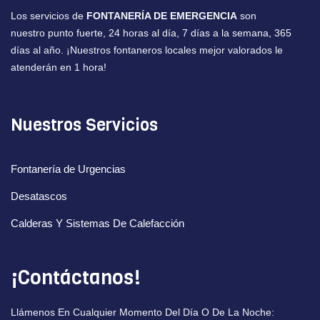
Los servicios de
FONTANERÍA DE EMERGENCIA
son
nuestro punto fuerte, 24 horas al día, 7 días a la semana, 365
días al año. ¡Nuestros fontaneros locales mejor valorados le
atenderán en 1 hora!
Nuestros Servicios
Fontanería de Urgencias
Desatascos
Calderas Y Sistemas De Calefacción
¡Contáctanos!
Llámenos En Cualquier Momento Del Día O De La Noche: