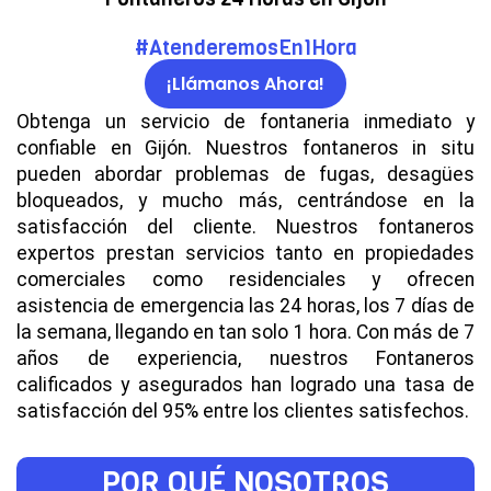
#AtenderemosEn1Hora
¡Llámanos Ahora!
Obtenga un servicio de fontaneria inmediato y
confiable en Gijón. Nuestros fontaneros in situ
pueden abordar problemas de fugas, desagües
bloqueados, y mucho más, centrándose en la
satisfacción del cliente. Nuestros fontaneros
expertos prestan servicios tanto en propiedades
comerciales como residenciales y ofrecen
asistencia de emergencia las 24 horas, los 7 días de
la semana, llegando en tan solo 1 hora. Con más de 7
años de experiencia, nuestros Fontaneros
calificados y asegurados han logrado una tasa de
satisfacción del 95% entre los clientes satisfechos.
POR QUÉ NOSOTROS