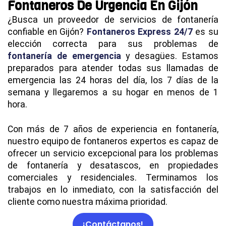
Fontaneros De Urgencia En Gijón
¿Busca un proveedor de servicios de fontanería
confiable en Gijón?
Fontaneros Express 24/7
es su
elección correcta para sus problemas de
fontanería de emergencia
y desagües. Estamos
preparados para atender todas sus llamadas de
emergencia las 24 horas del día, los 7 días de la
semana y llegaremos a su hogar en menos de 1
hora.
Con más de 7 años de experiencia en fontanería,
nuestro equipo de fontaneros expertos es capaz de
ofrecer un servicio excepcional para los problemas
de fontanería y desatascos, en propiedades
comerciales y residenciales. Terminamos los
trabajos en lo inmediato, con la satisfacción del
cliente como nuestra máxima prioridad.
¡Contáctanos!