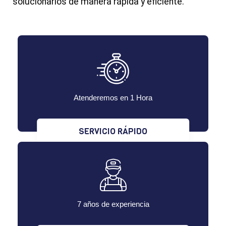
solucionarlos de manera rápida y eficiente.
Atenderemos en 1 Hora
SERVICIO RÁPIDO
7 años de experiencia