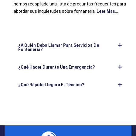
hemos recopilado una lista de preguntas frecuentes para
abordar sus inquietudes sobre fontanería.
Leer Mas…
¿A Quién Debo Llamar Para Servicios De
Fontanería?
¿Qué Hacer Durante Una Emergencia?
¿Qué Rápido Llegará El Técnico?