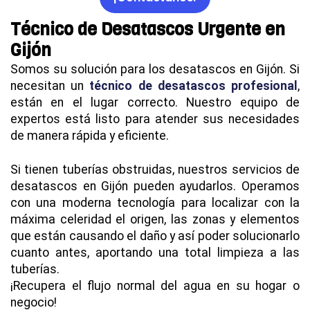
Técnico de Desatascos Urgente en
Gijón
Somos su solución para los desatascos en Gijón. Si
necesitan un
técnico de desatascos profesional
,
están en el lugar correcto. Nuestro equipo de
expertos está listo para atender sus necesidades
de manera rápida y eficiente.
Si tienen tuberías obstruidas, nuestros servicios de
desatascos en Gijón pueden ayudarlos. Operamos
con una moderna tecnología para localizar con la
máxima celeridad el origen, las zonas y elementos
que están causando el daño y así poder solucionarlo
cuanto antes, aportando una total limpieza a las
tuberías.
¡Recupera el flujo normal del agua en su hogar o
negocio!