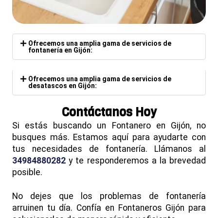
Ofrecemos una amplia gama de servicios de
fontanería en Gijón:
Ofrecemos una amplia gama de servicios de
desatascos en Gijón:
Contáctanos Hoy
Si estás buscando un Fontanero en Gijón, no
busques más. Estamos aquí para ayudarte con
tus necesidades de fontanería. Llámanos al
34984880282
y te responderemos a la brevedad
posible.
No dejes que los problemas de fontanería
arruinen tu día. Confía en Fontaneros Gijón para