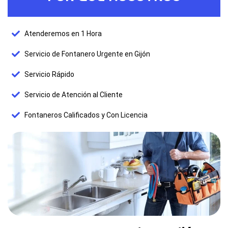
Atenderemos en 1 Hora
Servicio de Fontanero Urgente en Gijón
Servicio Rápido
Servicio de Atención al Cliente
Fontaneros Calificados y Con Licencia