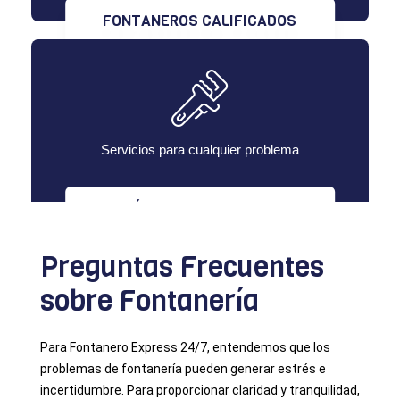
FONTANEROS CALIFICADOS
Servicios para cualquier problema
MÚLTIPLES SERVICIOS
Preguntas Frecuentes
sobre Fontanería
Para Fontanero Express 24/7, entendemos que los
problemas de fontanería pueden generar estrés e
incertidumbre. Para proporcionar claridad y tranquilidad,