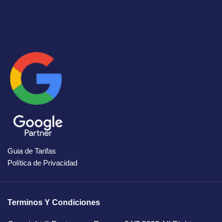
34919036244
Guia de Tarifas
Política de Privacidad
Terminos Y Condiciones