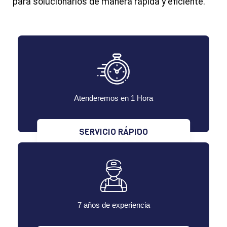
para solucionarlos de manera rápida y eficiente.
Atenderemos en 1 Hora
SERVICIO RÁPIDO
7 años de experiencia