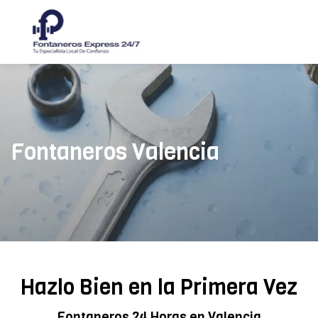
Fontaneros Valencia
Hazlo Bien en la Primera Vez
Fontaneros 24 Horas en Valencia