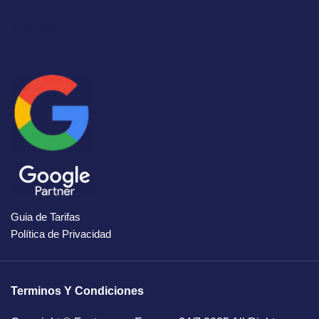
34919036244
Guia de Tarifas
Política de Privacidad
Terminos Y Condiciones