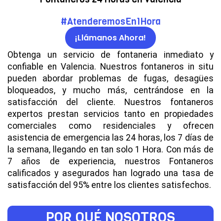
#AtenderemosEn1Hora
¡Llámanos Ahora!
Obtenga un servicio de fontaneria inmediato y
confiable en Valencia. Nuestros fontaneros in situ
pueden abordar problemas de fugas, desagües
bloqueados, y mucho más, centrándose en la
satisfacción del cliente. Nuestros fontaneros
expertos prestan servicios tanto en propiedades
comerciales como residenciales y ofrecen
asistencia de emergencia las 24 horas, los 7 días de
la semana, llegando en tan solo 1 Hora. Con más de
7 años de experiencia, nuestros Fontaneros
calificados y asegurados han logrado una tasa de
satisfacción del 95% entre los clientes satisfechos.
POR QUÉ NOSOTROS