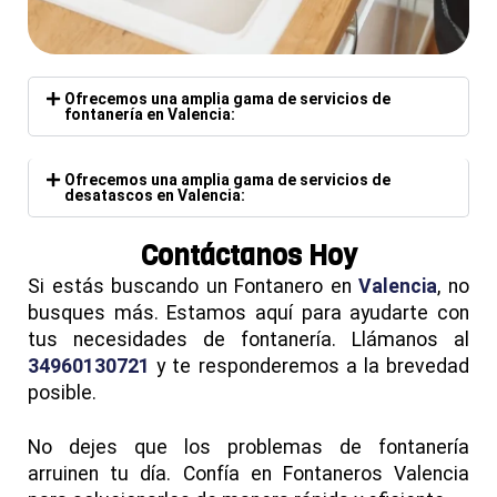
Ofrecemos una amplia gama de servicios de
fontanería en Valencia:
Ofrecemos una amplia gama de servicios de
desatascos en Valencia:
Contáctanos Hoy
Si estás buscando un Fontanero en
Valencia
, no
busques más. Estamos aquí para ayudarte con
tus necesidades de fontanería. Llámanos al
34960130721
y te responderemos a la brevedad
posible.
No dejes que los problemas de fontanería
arruinen tu día. Confía en Fontaneros Valencia