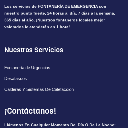
Los servicios de
FONTANERÍA DE EMERGENCIA
son
nuestro punto fuerte, 24 horas al día, 7 días a la semana,
365 días al año. ¡Nuestros fontaneros locales mejor
valorados le atenderán en 1 hora!
Nuestros Servicios
Fontanería de Urgencias
Desatascos
Calderas Y Sistemas De Calefacción
¡Contáctanos!
Llámenos En Cualquier Momento Del Día O De La Noche: