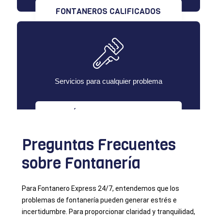
FONTANEROS CALIFICADOS
Servicios para cualquier problema
MÚLTIPLES SERVICIOS
Preguntas Frecuentes
sobre Fontanería
Para Fontanero Express 24/7, entendemos que los
problemas de fontanería pueden generar estrés e
incertidumbre. Para proporcionar claridad y tranquilidad,