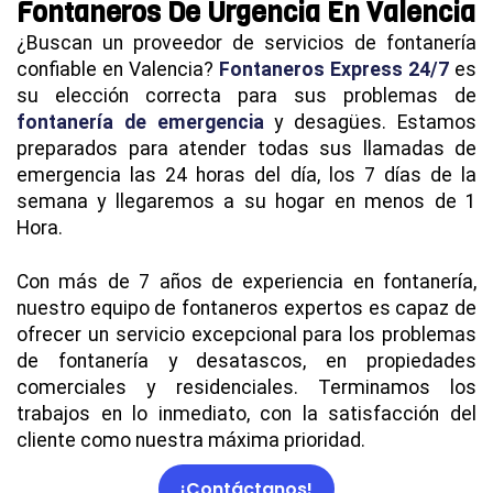
Fontaneros De Urgencia En Valencia
¿Buscan un proveedor de servicios de fontanería
confiable en Valencia?
Fontaneros Express 24/7
es
su elección correcta para sus problemas de
fontanería de emergencia
y desagües. Estamos
preparados para atender todas sus llamadas de
emergencia las 24 horas del día, los 7 días de la
semana y llegaremos a su hogar en menos de 1
Hora.
Con más de 7 años de experiencia en fontanería,
nuestro equipo de fontaneros expertos es capaz de
ofrecer un servicio excepcional para los problemas
de fontanería y desatascos, en propiedades
comerciales y residenciales. Terminamos los
trabajos en lo inmediato, con la satisfacción del
cliente como nuestra máxima prioridad.
¡Contáctanos!