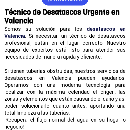
Técnico de Desatascos Urgente en
Valencia
Somos su solución para los
desatascos en
Valencia
. Si necesitan un técnico de desatascos
profesional, están en el lugar correcto. Nuestro
equipo de expertos está listo para atender sus
necesidades de manera rápida y eficiente.
Si tienen tuberías obstruidas, nuestros servicios de
desatascos en Valencia pueden ayudarlos.
Operamos con una moderna tecnología para
localizar con la máxima celeridad el origen, las
zonas y elementos que están causando el daño y así
poder solucionarlo cuanto antes, aportando una
total limpieza a las tuberías.
¡Recupera el flujo normal del agua en su hogar o
negocio!