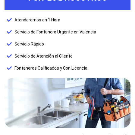
Atenderemos en 1 Hora
Servicio de Fontanero Urgente en Valencia
Servicio Rápido
Servicio de Atención al Cliente
Fontaneros Calificados y Con Licencia