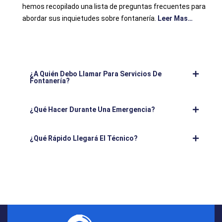
hemos recopilado una lista de preguntas frecuentes para
abordar sus inquietudes sobre fontanería.
Leer Mas…
¿A Quién Debo Llamar Para Servicios De
Fontanería?
¿Qué Hacer Durante Una Emergencia?
¿Qué Rápido Llegará El Técnico?