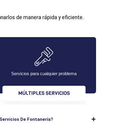
narlos de manera rápida y eficiente.
Servicios para cualquier problema
MÚLTIPLES SERVICIOS
Servicios De Fontanería?