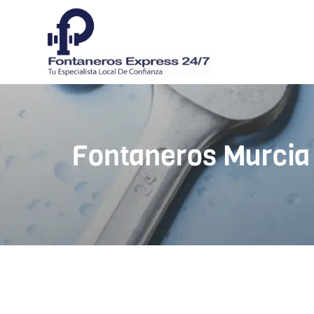
Fontaneros Murcia