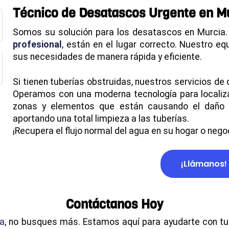
Técnico de Desatascos Urgente en M
Somos su solución para los desatascos en Murcia.
profesional
, están en el lugar correcto. Nuestro eq
sus necesidades de manera rápida y eficiente.
Si tienen tuberías obstruidas, nuestros servicios d
Operamos con una moderna tecnología para localizar
zonas y elementos que están causando el daño y
aportando una total limpieza a las tuberías.
¡Recupera el flujo normal del agua en su hogar o nego
¡Llámanos!
Contáctanos Hoy
ia
, no busques más. Estamos aquí para ayudarte con tu