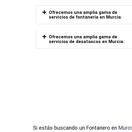
Ofrecemos una amplia gama de
servicios de fontanería en Murcia:
Ofrecemos una amplia gama de
servicios de desatascos en Murcia:
Si estás buscando un Fontanero en
Murc