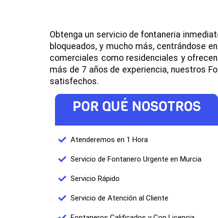
Obtenga un servicio de fontaneria inmedia
bloqueados, y mucho más, centrándose en l
comerciales como residenciales y ofrecen 
más de 7 años de experiencia, nuestros Fo
satisfechos.
POR QUÉ NOSOTROS
Atenderemos en 1 Hora
Servicio de Fontanero Urgente en Murcia
Servicio Rápido
Servicio de Atención al Cliente
Fontaneros Calificados y Con Licencia