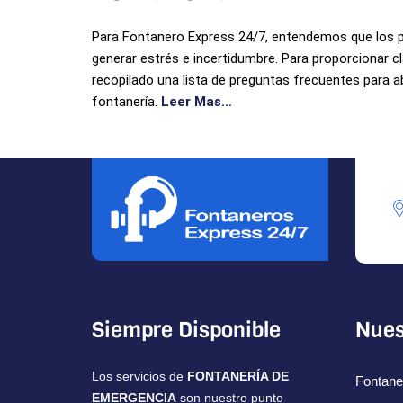
Para Fontanero Express 24/7, entendemos que los 
generar estrés e incertidumbre. Para proporcionar cl
recopilado una lista de preguntas frecuentes para 
fontanería.
Leer Mas…
Siempre Disponible
Nues
Los servicios de
FONTANERÍA DE
Fontane
EMERGENCIA
son nuestro punto