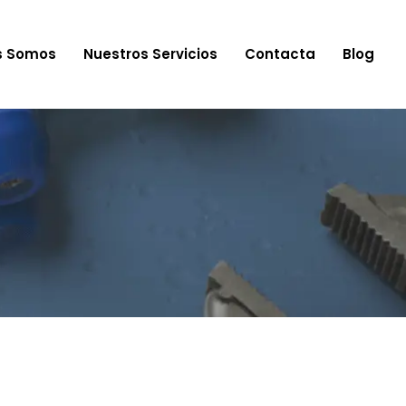
s Somos
Nuestros Servicios
Contacta
Blog