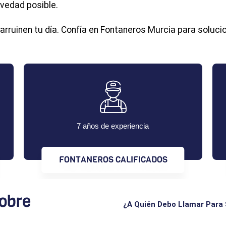
vedad posible.
rruinen tu día. Confía en Fontaneros Murcia para solucio
7 años de experiencia
FONTANEROS CALIFICADOS
obre
¿A Quién Debo Llamar Para 