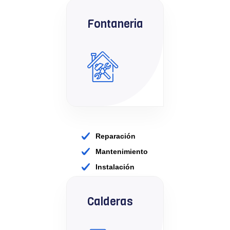
Fontaneria
Reparación
Mantenimiento
Instalación
Calderas