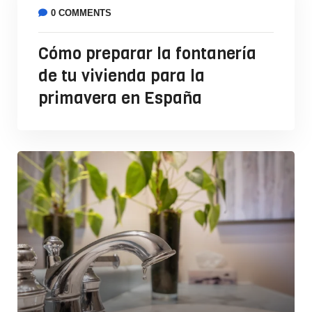
0 COMMENTS
Cómo preparar la fontanería
de tu vivienda para la
primavera en España