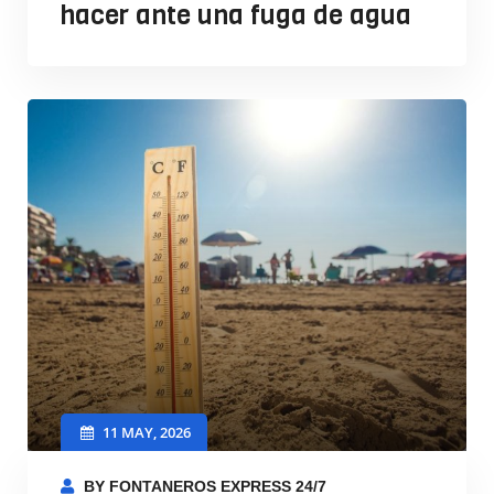
hacer ante una fuga de agua
11 MAY, 2026
BY FONTANEROS EXPRESS 24/7