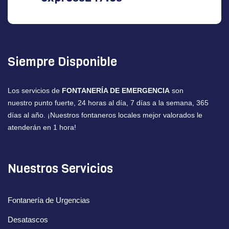
Siempre Disponible
Los servicios de
FONTANERÍA DE EMERGENCIA
son
nuestro punto fuerte, 24 horas al día, 7 días a la semana, 365
días al año. ¡Nuestros fontaneros locales mejor valorados le
atenderán en 1 hora!
Nuestros Servicios
Fontanería de Urgencias
Desatascos