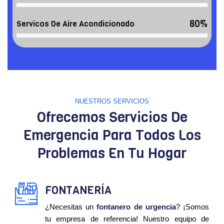
80%
Servicos De Aire Acondicionado
NUESTROS SERVICIOS
Ofrecemos Servicios De
Emergencia Para Todos Los
Problemas En Tu Hogar
FONTANERÍA
¿Necesitas un
fontanero de urgencia
? ¡Somos
tu empresa de referencia! Nuestro equipo de