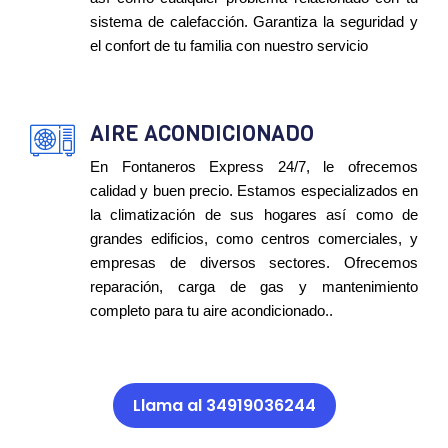
sistema de calefacción. Garantiza la seguridad y
el confort de tu familia con nuestro servicio
AIRE ACONDICIONADO
En Fontaneros Express 24/7, le ofrecemos
calidad y buen precio. Estamos especializados en
la climatización de sus hogares así como de
grandes edificios, como centros comerciales, y
empresas de diversos sectores. Ofrecemos
reparación, carga de gas y mantenimiento
completo para tu aire acondicionado..
Llama al 34919036244