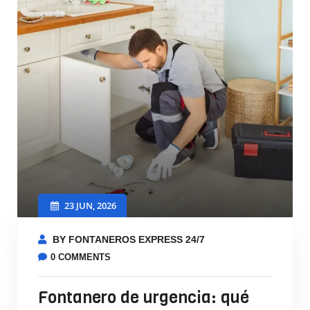
23 JUN, 2026
BY FONTANEROS EXPRESS 24/7
0 COMMENTS
Fontanero de urgencia: qué