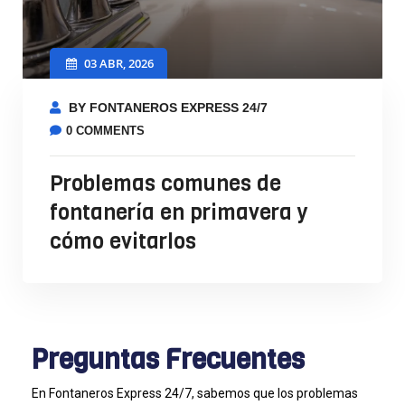
03 ABR, 2026
BY FONTANEROS EXPRESS 24/7
0 COMMENTS
Problemas comunes de
fontanería en primavera y
cómo evitarlos
Preguntas Frecuentes
En Fontaneros Express 24/7, sabemos que los problemas