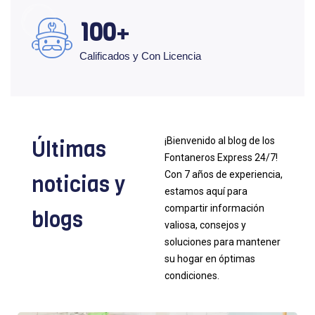
100
Calificados y Con Licencia
¡Bienvenido al blog de los
Últimas
Fontaneros Express 24/7!
Con 7 años de experiencia,
noticias y
estamos aquí para
compartir información
blogs
valiosa, consejos y
soluciones para mantener
su hogar en óptimas
condiciones.