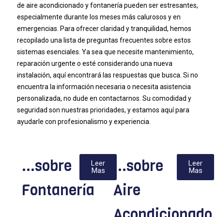
de aire acondicionado y fontanería pueden ser estresantes,
especialmente durante los meses más calurosos y en
emergencias. Para ofrecer claridad y tranquilidad, hemos
recopilado una lista de preguntas frecuentes sobre estos
sistemas esenciales. Ya sea que necesite mantenimiento,
reparación urgente o esté considerando una nueva
instalación, aquí encontrará las respuestas que busca. Si no
encuentra la información necesaria o necesita asistencia
personalizada, no dude en contactarnos. Su comodidad y
seguridad son nuestras prioridades, y estamos aquí para
ayudarle con profesionalismo y experiencia.
...sobre
...sobre
Leer
Leer
Mas
Mas
Fontanería
Aire
Acondicionado