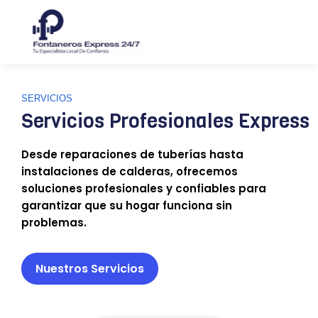
SERVICIOS
Servicios Profesionales Express
Desde reparaciones de tuberías hasta
instalaciones de calderas, ofrecemos
soluciones profesionales y confiables para
garantizar que su hogar funciona sin
problemas.
Nuestros Servicios