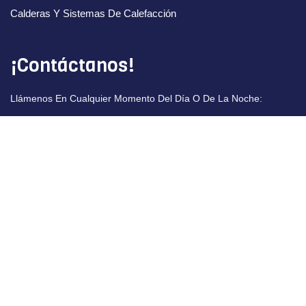
Calderas Y Sistemas De Calefacción
¡Contáctanos!
Llámenos En Cualquier Momento Del Día O De La Noche:
34919036244