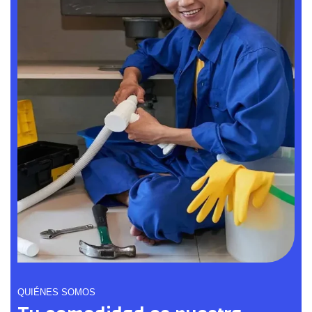
QUIÉNES SOMOS