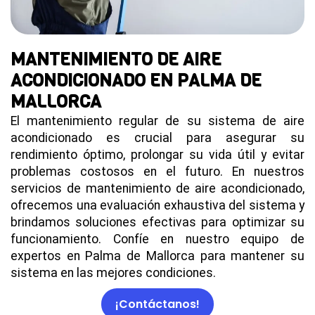
MANTENIMIENTO DE AIRE
ACONDICIONADO EN PALMA DE
MALLORCA
El mantenimiento regular de su sistema de aire
acondicionado es crucial para asegurar su
rendimiento óptimo, prolongar su vida útil y evitar
problemas costosos en el futuro. En nuestros
servicios de mantenimiento de aire acondicionado,
ofrecemos una evaluación exhaustiva del sistema y
brindamos soluciones efectivas para optimizar su
funcionamiento. Confíe en nuestro equipo de
expertos en Palma de Mallorca para mantener su
sistema en las mejores condiciones.
¡Contáctanos!