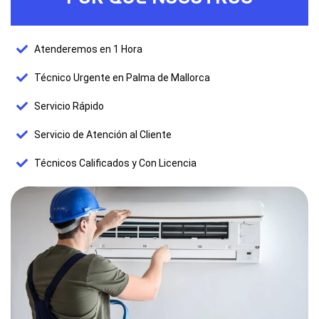
Atenderemos en 1 Hora
Técnico Urgente en Palma de Mallorca
Servicio Rápido
Servicio de Atención al Cliente
Técnicos Calificados y Con Licencia