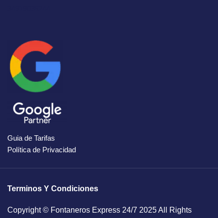
34919036244
Guia de Tarifas
Política de Privacidad
Terminos Y Condiciones
Copyright © Fontaneros Express 24/7 2025 All Rights