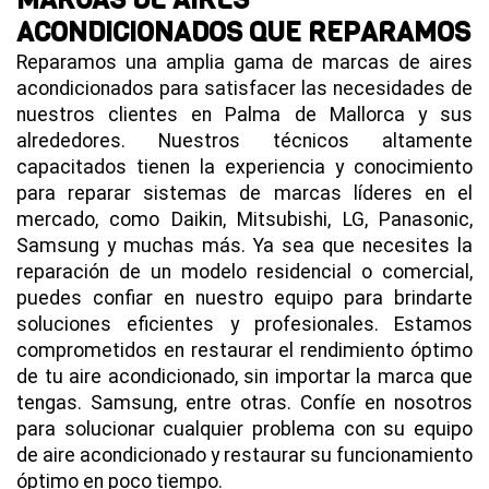
ACONDICIONADOS QUE REPARAMOS
Reparamos una amplia gama de marcas de aires
acondicionados para satisfacer las necesidades de
nuestros clientes en Palma de Mallorca y sus
alrededores. Nuestros técnicos altamente
capacitados tienen la experiencia y conocimiento
para reparar sistemas de marcas líderes en el
mercado, como Daikin, Mitsubishi, LG, Panasonic,
Samsung y muchas más. Ya sea que necesites la
reparación de un modelo residencial o comercial,
puedes confiar en nuestro equipo para brindarte
soluciones eficientes y profesionales. Estamos
comprometidos en restaurar el rendimiento óptimo
de tu aire acondicionado, sin importar la marca que
tengas. Samsung, entre otras. Confíe en nosotros
para solucionar cualquier problema con su equipo
de aire acondicionado y restaurar su funcionamiento
óptimo en poco tiempo.