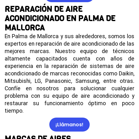
REPARACIÓN DE AIRE
ACONDICIONADO EN PALMA DE
MALLORCA
En Palma de Mallorca y sus alrededores, somos los
expertos en reparación de aire acondicionado de las
mejores marcas. Nuestro equipo de técnicos
altamente capacitados cuenta con años de
experiencia en la reparación de sistemas de aire
acondicionado de marcas reconocidas como Daikin,
Mitsubishi, LG, Panasonic, Samsung, entre otras.
Confíe en nosotros para solucionar cualquier
problema con su equipo de aire acondicionado y
restaurar su funcionamiento óptimo en poco
tiempo.
¡Llámanos!
MARCAS DE AIRES