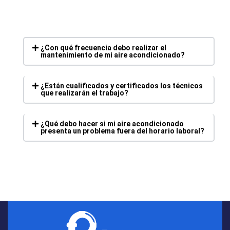
¿Con qué frecuencia debo realizar el
mantenimiento de mi aire acondicionado?
¿Están cualificados y certificados los técnicos
que realizarán el trabajo?
¿Qué debo hacer si mi aire acondicionado
presenta un problema fuera del horario laboral?