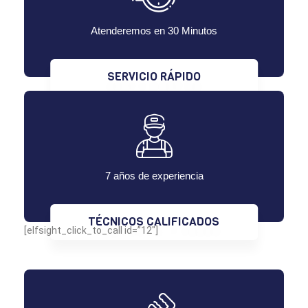
Atenderemos en 30 Minutos
SERVICIO RÁPIDO
7 años de experiencia
TÉCNICOS CALIFICADOS
[elfsight_click_to_call id=”12″]