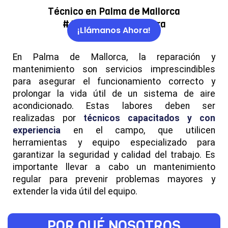
Técnico en Palma de Mallorca
#AtenderemosEn1Hora
¡Llámanos Ahora!
En Palma de Mallorca, la reparación y
mantenimiento son servicios imprescindibles
para asegurar el funcionamiento correcto y
prolongar la vida útil de un sistema de aire
acondicionado. Estas labores deben ser
realizadas por
técnicos capacitados y con
experiencia
en el campo, que utilicen
herramientas y equipo especializado para
garantizar la seguridad y calidad del trabajo. Es
importante llevar a cabo un mantenimiento
regular para prevenir problemas mayores y
extender la vida útil del equipo.
POR QUÉ NOSOTROS