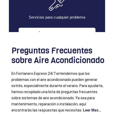
Servicios para cualquier problema
MÚLTIPLES SERVICIOS
Preguntas Frecuentes
sobre Aire Acondicionado
En Fontanero Express 24/7 entendemos que los
problemas con el aire acondicionado pueden generar
estrés, especialmente durante el verano. Para ayudarte,
hemos recopilado una lista de preguntas frecuentes
sobre sistemas de aire acondicionado. Ya sea para
mantenimiento, reparación o instalación, aquí
encontrarás las respuestas que necesitas.
Leer Mas…