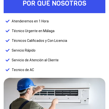
POR QUÉ NOSOTROS
Atenderemos en 1 Hora
Técnico Urgente en Málaga
Técnicos Calificados y Con Licencia
Servicio Rápido
Servicio de Atención al Cliente
Tecnico de AC