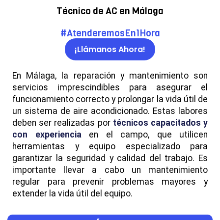
Técnico de AC en Málaga
#AtenderemosEn1Hora
¡Llámanos Ahora!
En Málaga, la reparación y mantenimiento son
servicios imprescindibles para asegurar el
funcionamiento correcto y prolongar la vida útil de
un sistema de aire acondicionado. Estas labores
deben ser realizadas por
técnicos capacitados y
con experiencia
en el campo, que utilicen
herramientas y equipo especializado para
garantizar la seguridad y calidad del trabajo. Es
importante llevar a cabo un mantenimiento
regular para prevenir problemas mayores y
extender la vida útil del equipo.