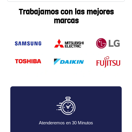
Trabajamos con las mejores
marcas
Atenderemos en 30 Minutos