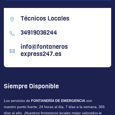
Técnicos Locales
34919036244
info@fontaneros
express247.es
Siempre Disponible
Los servicios de
FONTANERÍA DE EMERGENCIA
son
nuestro punto fuerte, 24 horas al día, 7 días a la semana, 365
días al año. ¡Nuestros fontaneros locales mejor valorados le