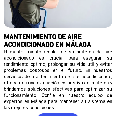
MANTENIMIENTO DE AIRE
ACONDICIONADO EN MÁLAGA
El mantenimiento regular de su sistema de aire
acondicionado es crucial para asegurar su
rendimiento óptimo, prolongar su vida útil y evitar
problemas costosos en el futuro. En nuestros
servicios de mantenimiento de aire acondicionado,
ofrecemos una evaluación exhaustiva del sistema y
brindamos soluciones efectivas para optimizar su
funcionamiento. Confíe en nuestro equipo de
expertos en Málaga para mantener su sistema en
las mejores condiciones.