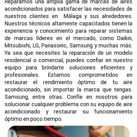
Reparamos una amplia gama de marcas de aires
acondicionados para satisfacer las necesidades de
nuestros clientes en Málaga y sus alrededores.
Nuestros técnicos altamente capacitados tienen la
experiencia y conocimiento para reparar sistemas
de marcas líderes en el mercado, como Daikin,
Mitsubishi, LG, Panasonic, Samsung y muchas más.
Ya sea que necesites la reparación de un modelo
residencial o comercial, puedes confiar en nuestro
equipo para brindarte soluciones eficientes y
profesionales. Estamos comprometidos en
restaurar el rendimiento óptimo de tu aire
acondicionado, sin importar la marca que tengas.
Samsung, entre otras. Confíe en nosotros para
solucionar cualquier problema con su equipo de aire
acondicionado y restaurar su funcionamiento
óptimo en poco tiempo.