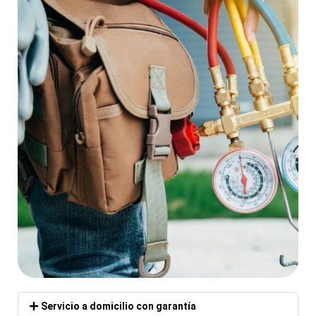
Servicio a domicilio con garantía