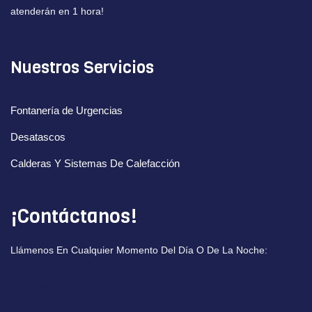
atenderán en 1 hora!
Nuestros Servicios
Fontanería de Urgencias
Desatascos
Calderas Y Sistemas De Calefacción
¡Contáctanos!
Llámenos En Cualquier Momento Del Día O De La Noche:
34919036244