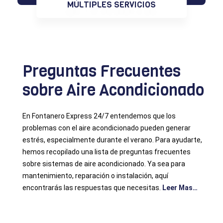
MÚLTIPLES SERVICIOS
[elfsight_click_to_call id=”4″]
Preguntas Frecuentes
sobre Aire Acondicionado
En Fontanero Express 24/7 entendemos que los
problemas con el aire acondicionado pueden generar
estrés, especialmente durante el verano. Para ayudarte,
hemos recopilado una lista de preguntas frecuentes
sobre sistemas de aire acondicionado. Ya sea para
mantenimiento, reparación o instalación, aquí
encontrarás las respuestas que necesitas.
Leer Mas…