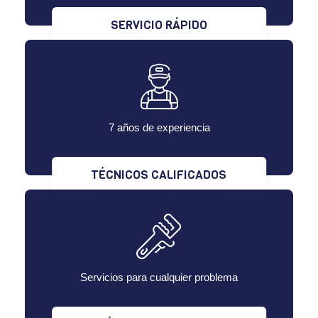
SERVICIO RÁPIDO
7 años de experiencia
TÉCNICOS CALIFICADOS
Servicios para cualquier problema