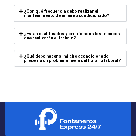
¿Con qué frecuencia debo realizar el
mantenimiento de mi aire acondicionado?
¿Están cualificados y certificados los técnicos
que realizarán el trabajo?
¿Qué debo hacer si mi aire acondicionado
presenta un problema fuera del horario laboral?