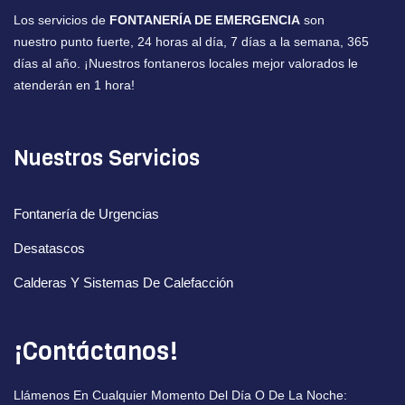
Los servicios de
FONTANERÍA DE EMERGENCIA
son
nuestro punto fuerte, 24 horas al día, 7 días a la semana, 365
días al año. ¡Nuestros fontaneros locales mejor valorados le
atenderán en 1 hora!
Nuestros Servicios
Fontanería de Urgencias
Desatascos
Calderas Y Sistemas De Calefacción
¡Contáctanos!
Llámenos En Cualquier Momento Del Día O De La Noche: