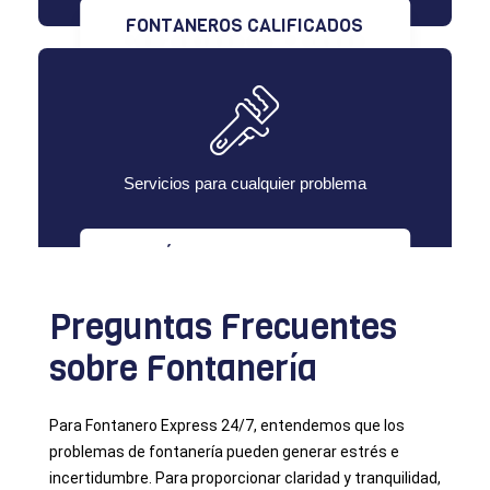
FONTANEROS CALIFICADOS
Servicios para cualquier problema
MÚLTIPLES SERVICIOS
Preguntas Frecuentes
sobre Fontanería
Para Fontanero Express 24/7, entendemos que los
problemas de fontanería pueden generar estrés e
incertidumbre. Para proporcionar claridad y tranquilidad,