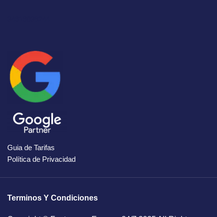
34919036244
Guia de Tarifas
Política de Privacidad
Terminos Y Condiciones