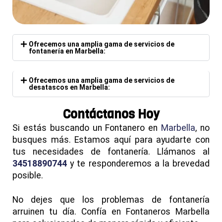
Ofrecemos una amplia gama de servicios de
fontanería en Marbella:
Ofrecemos una amplia gama de servicios de
desatascos en Marbella:
Contáctanos Hoy
Si estás buscando un Fontanero en
Marbella
, no
busques más. Estamos aquí para ayudarte con
tus necesidades de fontanería. Llámanos al
34518890744
y te responderemos a la brevedad
posible.
No dejes que los problemas de fontanería
arruinen tu día. Confía en Fontaneros Marbella