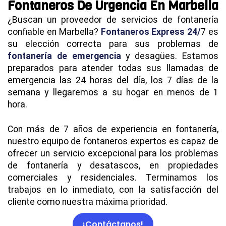
Fontaneros De Urgencia En Marbella
¿Buscan un proveedor de servicios de fontanería
confiable en Marbella?
Fontaneros Express 24/
7 es
su elección correcta para sus problemas de
fontanería de emergencia
y desagües. Estamos
preparados para atender todas sus llamadas de
emergencia las 24 horas del día, los 7 días de la
semana y llegaremos a su hogar en menos de 1
hora.
Con más de 7 años de experiencia en fontanería,
nuestro equipo de fontaneros expertos es capaz de
ofrecer un servicio excepcional para los problemas
de fontanería y desatascos, en propiedades
comerciales y residenciales. Terminamos los
trabajos en lo inmediato, con la satisfacción del
cliente como nuestra máxima prioridad.
¡Contáctanos!