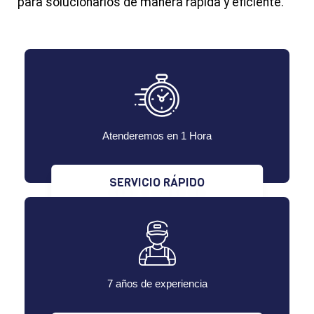
para solucionarlos de manera rápida y eficiente.
Atenderemos en 1 Hora
SERVICIO RÁPIDO
7 años de experiencia