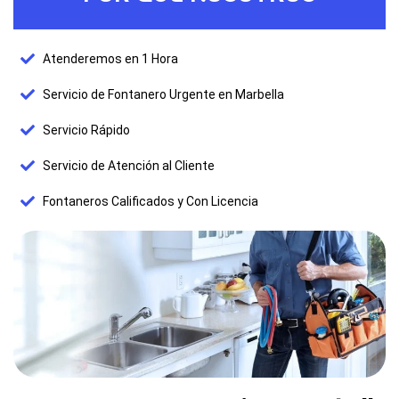
Atenderemos en 1 Hora
Servicio de Fontanero Urgente en Marbella
Servicio Rápido
Servicio de Atención al Cliente
Fontaneros Calificados y Con Licencia