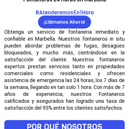
#AtenderemosEn1Hora
¡Llámanos Ahora!
Obtenga un servicio de fontaneria inmediato y
confiable en Marbella. Nuestros fontaneros in situ
pueden abordar problemas de fugas, desagües
bloqueados, y mucho más, centrándose en la
satisfacción del cliente. Nuestros fontaneros
expertos prestan servicios tanto en propiedades
comerciales como residenciales y ofrecen
asistencia de emergencia las 24 horas, los 7 días de
la semana, llegando en tan solo 1 hora. Con más de 7
años de experiencia, nuestros Fontaneros
calificados y asegurados han logrado una tasa de
satisfacción del 95% entre los clientes satisfechos.
POR QUÉ NOSOTROS