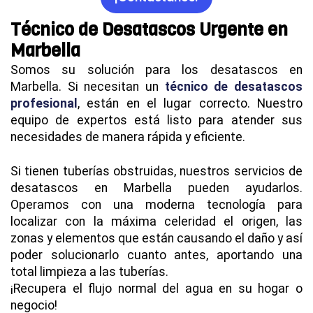
Técnico de Desatascos Urgente en
Marbella
Somos su solución para los desatascos en
Marbella. Si necesitan un
técnico de desatascos
profesional
, están en el lugar correcto. Nuestro
equipo de expertos está listo para atender sus
necesidades de manera rápida y eficiente.
Si tienen tuberías obstruidas, nuestros servicios de
desatascos en Marbella pueden ayudarlos.
Operamos con una moderna tecnología para
localizar con la máxima celeridad el origen, las
zonas y elementos que están causando el daño y así
poder solucionarlo cuanto antes, aportando una
total limpieza a las tuberías.
¡Recupera el flujo normal del agua en su hogar o
negocio!