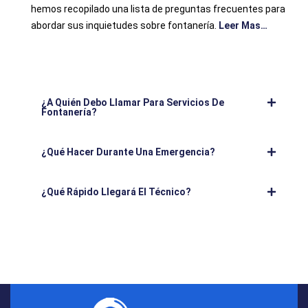
hemos recopilado una lista de preguntas frecuentes para
abordar sus inquietudes sobre fontanería.
Leer Mas…
¿A Quién Debo Llamar Para Servicios De
Fontanería?
¿Qué Hacer Durante Una Emergencia?
¿Qué Rápido Llegará El Técnico?