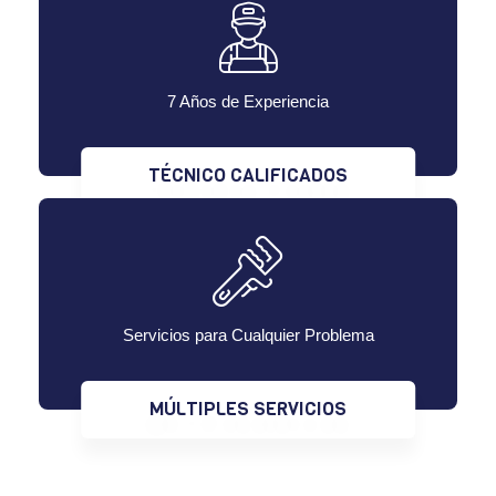
7 Años de Experiencia
TÉCNICO CALIFICADOS
Servicios para Cualquier Problema
MÚLTIPLES SERVICIOS