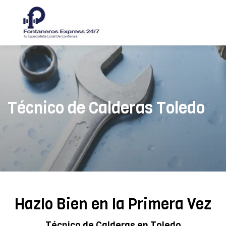
Técnico de Calderas Toledo
Hazlo Bien en la Primera Vez
Técnico de Calderas en Toledo