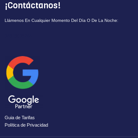
¡Contáctanos!
Llámenos En Cualquier Momento Del Día O De La Noche:
34919036244
Guia de Tarifas
Política de Privacidad