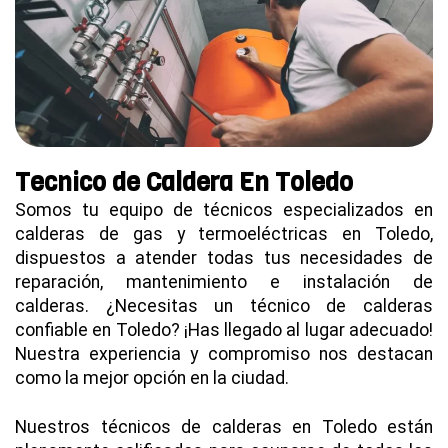
Tecnico de Caldera En Toledo
Somos tu equipo de técnicos especializados en
calderas de gas y termoeléctricas en Toledo,
dispuestos a atender todas tus necesidades de
reparación, mantenimiento e instalación de
calderas. ¿Necesitas un técnico de calderas
confiable en Toledo? ¡Has llegado al lugar adecuado!
Nuestra experiencia y compromiso nos destacan
como la mejor opción en la ciudad.
Nuestros técnicos de calderas en Toledo están