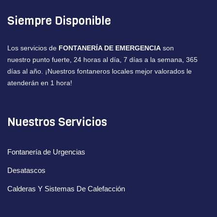
Siempre Disponible
Los servicios de
FONTANERÍA DE EMERGENCIA
son
nuestro punto fuerte, 24 horas al día, 7 días a la semana, 365
días al año. ¡Nuestros fontaneros locales mejor valorados le
atenderán en 1 hora!
Nuestros Servicios
Fontanería de Urgencias
Desatascos
Calderas Y Sistemas De Calefacción