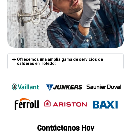
Ofrecemos una amplia gama de servicios de
calderas en Toledo:
Contáctanos Hoy