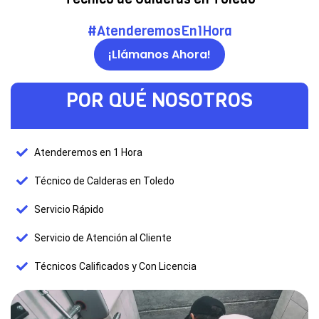
#AtenderemosEn1Hora
¡Llámanos Ahora!
POR QUÉ NOSOTROS
Atenderemos en 1 Hora
Técnico de Calderas en Toledo
Servicio Rápido
Servicio de Atención al Cliente
Técnicos Calificados y Con Licencia