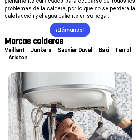
plenamente calificados para ocuparse de todos los
problemas de la caldera, por lo que no se perderá la
calefacción y el agua caliente en su hogar.
¡Llámanos!
Marcas calderas
Vaillant Junkers Saunier Duval Baxi Ferroli
Ariston