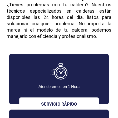
¿Tienes problemas con tu caldera? Nuestros
técnicos especializados en calderas están
disponibles las 24 horas del día, listos para
solucionar cualquier problema. No importa la
marca ni el modelo de tu caldera, podemos
manejarlo con eficiencia y profesionalismo.
Atenderemos en 1 Hora
SERVICIO RÁPIDO