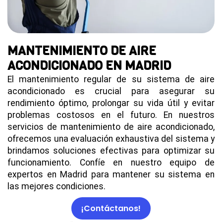
MANTENIMIENTO DE AIRE
ACONDICIONADO EN MADRID
El mantenimiento regular de su sistema de aire
acondicionado es crucial para asegurar su
rendimiento óptimo, prolongar su vida útil y evitar
problemas costosos en el futuro. En nuestros
servicios de mantenimiento de aire acondicionado,
ofrecemos una evaluación exhaustiva del sistema y
brindamos soluciones efectivas para optimizar su
funcionamiento. Confíe en nuestro equipo de
expertos en Madrid para mantener su sistema en
las mejores condiciones.
¡Contáctanos!