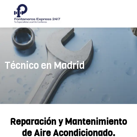
Técnico en Madrid
Reparación y Mantenimiento
de Aire Acondicionado.