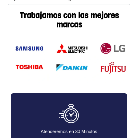
Trabajamos con las mejores
marcas
Atenderemos en 30 Minutos