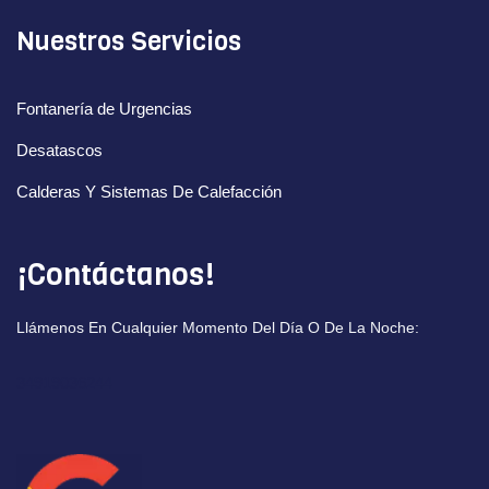
Nuestros Servicios
Fontanería de Urgencias
Desatascos
Calderas Y Sistemas De Calefacción
¡Contáctanos!
Llámenos En Cualquier Momento Del Día O De La Noche:
34919036244