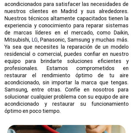
acondicionados para satisfacer las necesidades de
nuestros clientes en Madrid y sus alrededores.
Nuestros técnicos altamente capacitados tienen la
experiencia y conocimiento para reparar sistemas
de marcas líderes en el mercado, como Daikin,
Mitsubishi,
LG
, Panasonic, Samsung y muchas más.
Ya sea que necesites la reparación de un modelo
residencial o comercial, puedes confiar en nuestro
equipo para brindarte soluciones eficientes y
profesionales. Estamos comprometidos en
restaurar el rendimiento óptimo de tu aire
acondicionado, sin importar la marca que tengas.
Samsung, entre otras. Confíe en nosotros para
solucionar cualquier problema con su equipo de aire
acondicionado y restaurar su funcionamiento
óptimo en poco tiempo.