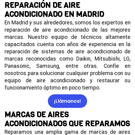
REPARACIÓN DE AIRE
ACONDICIONADO EN MADRID
En Madrid y sus alrededores, somos los expertos en
reparación de aire acondicionado de las mejores
marcas. Nuestro equipo de técnicos altamente
capacitados cuenta con años de experiencia en la
reparación de sistemas de aire acondicionado de
marcas reconocidas como Daikin, Mitsubishi, LG,
Panasonic, Samsung, entre otras. Confíe en
nosotros para solucionar cualquier problema con su
equipo de aire acondicionado y restaurar su
funcionamiento óptimo en poco tiempo.
¡Llámanos!
MARCAS DE AIRES
ACONDICIONADOS QUE REPARAMOS
Reparamos una amplia gama de marcas de aires