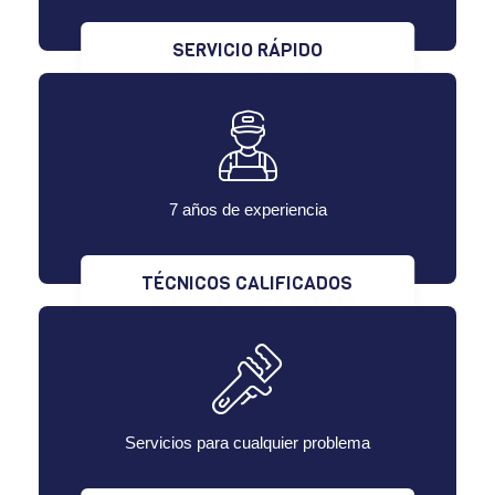
SERVICIO RÁPIDO
7 años de experiencia
TÉCNICOS CALIFICADOS
Servicios para cualquier problema