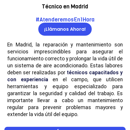
Técnico en Madrid
#AtenderemosEn1Hora
¡Llámanos Ahora!
En Madrid, la reparación y mantenimiento son
servicios imprescindibles para asegurar el
funcionamiento correcto y prolongar la vida útil de
un sistema de aire acondicionado. Estas labores
deben ser realizadas por
técnicos capacitados y
con experiencia
en el campo, que utilicen
herramientas y equipo especializado para
garantizar la seguridad y calidad del trabajo. Es
importante llevar a cabo un mantenimiento
regular para prevenir problemas mayores y
extender la vida útil del equipo.