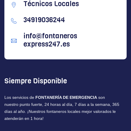
Técnicos Locales
34919036244
info@fontaneros
express247.es
Siempre Disponible
Los servicios de
FONTANERÍA DE EMERGENCIA
son
nuestro punto fuerte, 24 horas al día, 7 días a la semana, 365
días al año. ¡Nuestros fontaneros locales mejor valorados le
atenderán en 1 hora!