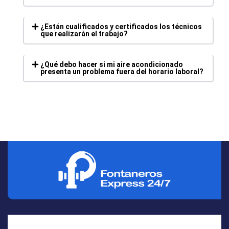
¿Están cualificados y certificados los técnicos
que realizarán el trabajo?
¿Qué debo hacer si mi aire acondicionado
presenta un problema fuera del horario laboral?