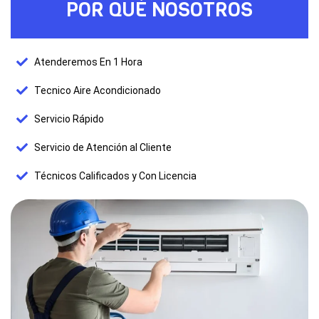
POR QUÉ NOSOTROS
Atenderemos En 1 Hora
Tecnico Aire Acondicionado
Servicio Rápido
Servicio de Atención al Cliente
Técnicos Calificados y Con Licencia