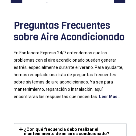
MÚLTIPLES SERVICIOS
Preguntas Frecuentes
sobre Aire Acondicionado
En Fontanero Express 24/7 entendemos que los
problemas con el aire acondicionado pueden generar
estrés, especialmente durante el verano. Para ayudarte,
hemos recopilado una lista de preguntas frecuentes
sobre sistemas de aire acondicionado. Ya sea para
mantenimiento, reparación o instalación, aquí
encontrarás las respuestas que necesitas.
Leer Mas…
¿Con qué frecuencia debo realizar el
mantenimiento de mi aire acondicionado?