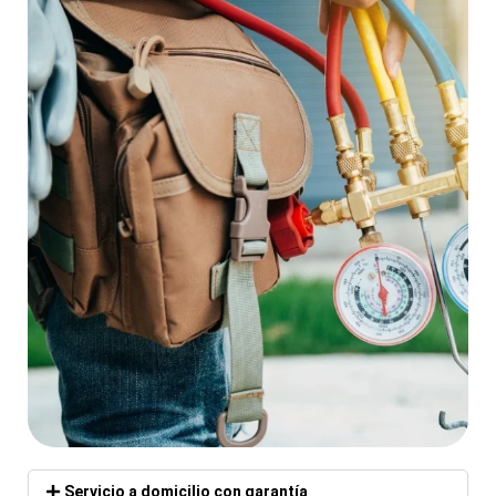
Servicio a domicilio con garantía