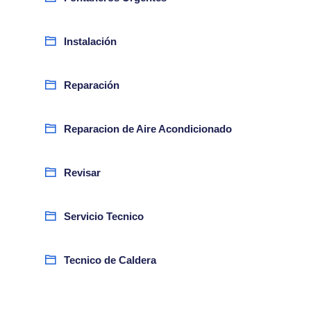
Instalación
Reparación
Reparacion de Aire Acondicionado
Revisar
Servicio Tecnico
Tecnico de Caldera