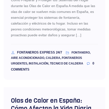
durante las Olas de Calor en España A medida que las
olas de calor se vuelven más comunes en España, es
esencial proteger los sistemas de fontanería,
calefacción y eléctricos de tu hogar. Incluso en las
peores condiciones meteorológicas, tomar medidas
proactivas puede evitar daños y asegurar […]
FONTANEROS EXPRESS 24/7
FONTANERO,
AIRE ACONDICIONADO, CALDERA, FONTANEROS
0
URGENTES, INSTALACIÓN, TECNICO DE CALDERA
COMMENTS
Olas de Calor en España:
Cómo Afectan la Vida Diaria