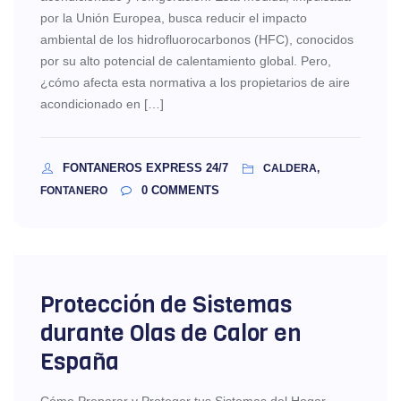
por la Unión Europea, busca reducir el impacto
ambiental de los hidrofluorocarbonos (HFC), conocidos
por su alto potencial de calentamiento global. Pero,
¿cómo afecta esta normativa a los propietarios de aire
acondicionado en […]
FONTANEROS EXPRESS 24/7
CALDERA,
0
COMMENTS
FONTANERO
Protección de Sistemas
durante Olas de Calor en
España
Cómo Preparar y Proteger tus Sistemas del Hogar