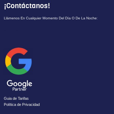
¡Contáctanos!
Llámenos En Cualquier Momento Del Día O De La Noche:
34919036244
Guia de Tarifas
Política de Privacidad