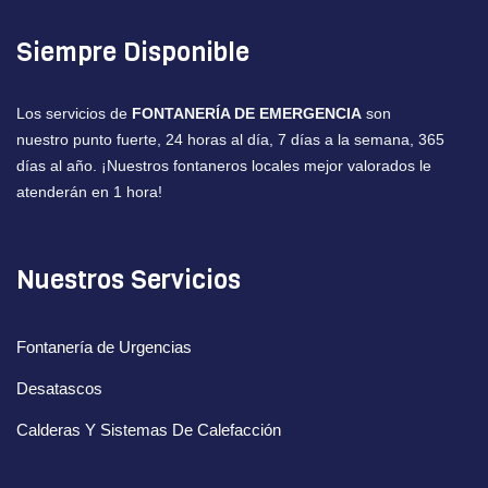
Siempre Disponible
Los servicios de
FONTANERÍA DE EMERGENCIA
son
nuestro punto fuerte, 24 horas al día, 7 días a la semana, 365
días al año. ¡Nuestros fontaneros locales mejor valorados le
atenderán en 1 hora!
Nuestros Servicios
Fontanería de Urgencias
Desatascos
Calderas Y Sistemas De Calefacción