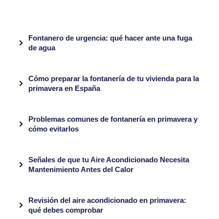
Fontanero de urgencia: qué hacer ante una fuga
de agua
Cómo preparar la fontanería de tu vivienda para la
primavera en España
Problemas comunes de fontanería en primavera y
cómo evitarlos
Señales de que tu Aire Acondicionado Necesita
Mantenimiento Antes del Calor
Revisión del aire acondicionado en primavera:
qué debes comprobar