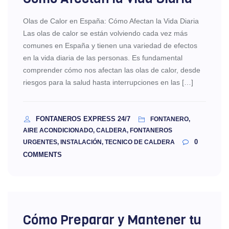
Olas de Calor en España: Cómo Afectan la Vida Diaria
Las olas de calor se están volviendo cada vez más
comunes en España y tienen una variedad de efectos
en la vida diaria de las personas. Es fundamental
comprender cómo nos afectan las olas de calor, desde
riesgos para la salud hasta interrupciones en las […]
FONTANEROS EXPRESS 24/7
FONTANERO,
AIRE ACONDICIONADO, CALDERA, FONTANEROS
0
URGENTES, INSTALACIÓN, TECNICO DE CALDERA
COMMENTS
Cómo Preparar y Mantener tu