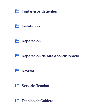
Fontaneros Urgentes
Instalación
Reparación
Reparacion de Aire Acondicionado
Revisar
Servicio Tecnico
Tecnico de Caldera