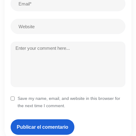
Save my name, email, and website in this browser for
the next time I comment.