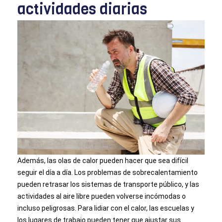
actividades diarias
Además, las olas de calor pueden hacer que sea difícil
seguir el día a día. Los problemas de sobrecalentamiento
pueden retrasar los sistemas de transporte público, y las
actividades al aire libre pueden volverse incómodas o
incluso peligrosas. Para lidiar con el calor, las escuelas y
los lugares de trabajo pueden tener que ajustar sus