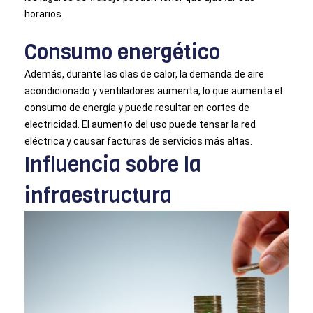
horarios.
Consumo energético
Además, durante las olas de calor, la demanda de aire
acondicionado y ventiladores aumenta, lo que aumenta el
consumo de energía y puede resultar en cortes de
electricidad. El aumento del uso puede tensar la red
eléctrica y causar facturas de servicios más altas.
Influencia sobre la
infraestructura