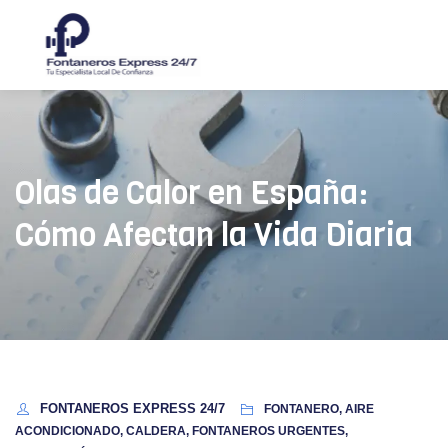
Olas de Calor en España:
Cómo Afectan la Vida Diaria
FONTANEROS EXPRESS 24/7
FONTANERO, AIRE
ACONDICIONADO, CALDERA, FONTANEROS URGENTES,