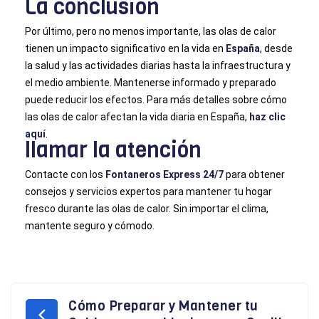
La conclusión
Por último, pero no menos importante, las olas de calor
tienen un impacto significativo en la vida en
España
, desde
la salud y las actividades diarias hasta la infraestructura y
el medio ambiente. Mantenerse informado y preparado
puede reducir los efectos. Para más detalles sobre cómo
las olas de calor afectan la vida diaria en España,
haz clic
aquí
.
llamar la atención
Contacte con los
Fontaneros Express 24/7
para obtener
consejos y servicios expertos para mantener tu hogar
fresco durante las olas de calor. Sin importar el clima,
mantente seguro y cómodo.
Cómo Preparar y Mantener tu