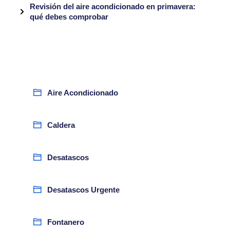
Revisión del aire acondicionado en primavera:
qué debes comprobar
Aire Acondicionado
Caldera
Desatascos
Desatascos Urgente
Fontanero