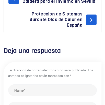
Caldera para el Invierno en Sevilla
Protección de Sistemas
durante Olas de Calor en
España
Deja una respuesta
Tu dirección de correo electrónico no será publicada.
Los
campos obligatorios están marcados con
*