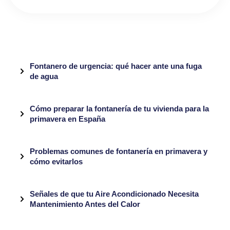
Fontanero de urgencia: qué hacer ante una fuga
de agua
Cómo preparar la fontanería de tu vivienda para la
primavera en España
Problemas comunes de fontanería en primavera y
cómo evitarlos
Señales de que tu Aire Acondicionado Necesita
Mantenimiento Antes del Calor