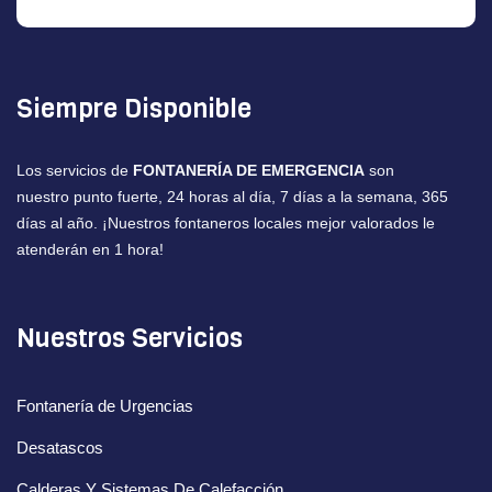
Siempre Disponible
Los servicios de
FONTANERÍA DE EMERGENCIA
son
nuestro punto fuerte, 24 horas al día, 7 días a la semana, 365
días al año. ¡Nuestros fontaneros locales mejor valorados le
atenderán en 1 hora!
Nuestros Servicios
Fontanería de Urgencias
Desatascos
Calderas Y Sistemas De Calefacción