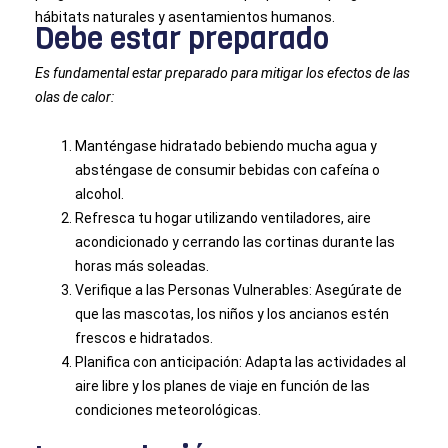
hábitats naturales y asentamientos humanos.
Debe estar preparado
Es fundamental estar preparado para mitigar los efectos de las
olas de calor:
Manténgase hidratado bebiendo mucha agua y
absténgase de consumir bebidas con cafeína o
alcohol.
Refresca tu hogar utilizando ventiladores, aire
acondicionado y cerrando las cortinas durante las
horas más soleadas.
Verifique a las Personas Vulnerables: Asegúrate de
que las mascotas, los niños y los ancianos estén
frescos e hidratados.
Planifica con anticipación: Adapta las actividades al
aire libre y los planes de viaje en función de las
condiciones meteorológicas.