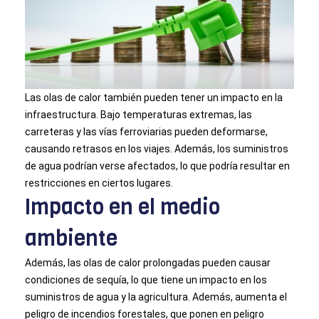
Las olas de calor también pueden tener un impacto en la
infraestructura. Bajo temperaturas extremas, las
carreteras y las vías ferroviarias pueden deformarse,
causando retrasos en los viajes. Además, los suministros
de agua podrían verse afectados, lo que podría resultar en
restricciones en ciertos lugares.
Impacto en el medio
ambiente
Además, las olas de calor prolongadas pueden causar
condiciones de sequía, lo que tiene un impacto en los
suministros de agua y la agricultura. Además, aumenta el
peligro de incendios forestales, que ponen en peligro