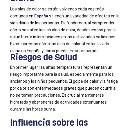
Las olas de calor se están volviendo cada vez más
comunes en
España
y tienen una variedad de efectos en la
vida diaria de las personas. Es fundamental comprender
cómo nos afectan las olas de calor, desde riesgos para la
salud hasta interrupciones en las actividades cotidianas.
Examinaremos cómo las olas de calor afectan la vida
diaria en España y cómo puede estar preparado.
Riesgos de Salud
En primer lugar, las altas temperaturas representan un
riesgo importante para la salud, especialmente para los
ancianos y los niños pequeños. El golpe de calor y la fatiga
por calor son enfermedades graves que pueden ocurrir si
no se toman precauciones. Es crucial mantenerse
hidratado y abstenerse de actividades extenuantes
durante las horas punta.
Influencia sobre las