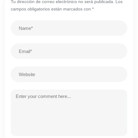
Tu dirección de correo electrónico no será publicada.
Los
campos obligatorios están marcados con
*