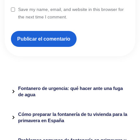
Save my name, email, and website in this browser for
the next time I comment.
Fontanero de urgencia: qué hacer ante una fuga
de agua
Cómo preparar la fontanería de tu vivienda para la
primavera en España