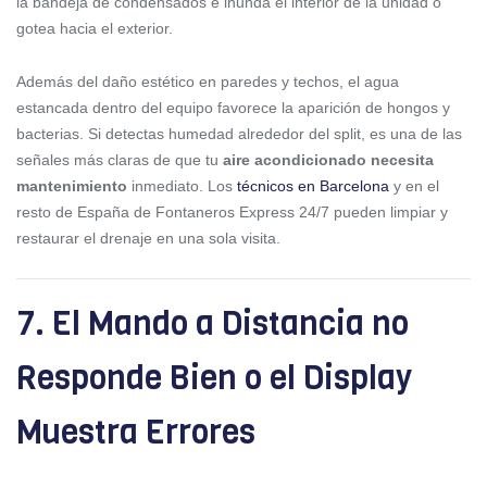
la bandeja de condensados e inunda el interior de la unidad o
gotea hacia el exterior.
Además del daño estético en paredes y techos, el agua
estancada dentro del equipo favorece la aparición de hongos y
bacterias. Si detectas humedad alrededor del split, es una de las
señales más claras de que tu
aire acondicionado necesita
mantenimiento
inmediato. Los
técnicos en Barcelona
y en el
resto de España de Fontaneros Express 24/7 pueden limpiar y
restaurar el drenaje en una sola visita.
7. El Mando a Distancia no
Responde Bien o el Display
Muestra Errores