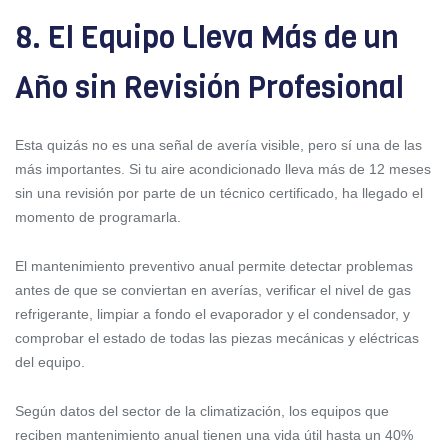
8. El Equipo Lleva Más de un
Año sin Revisión Profesional
Esta quizás no es una señal de avería visible, pero sí una de las
más importantes. Si tu aire acondicionado lleva más de 12 meses
sin una revisión por parte de un técnico certificado, ha llegado el
momento de programarla.
El mantenimiento preventivo anual permite detectar problemas
antes de que se conviertan en averías, verificar el nivel de gas
refrigerante, limpiar a fondo el evaporador y el condensador, y
comprobar el estado de todas las piezas mecánicas y eléctricas
del equipo.
Según datos del sector de la climatización, los equipos que
reciben mantenimiento anual tienen una vida útil hasta un 40%