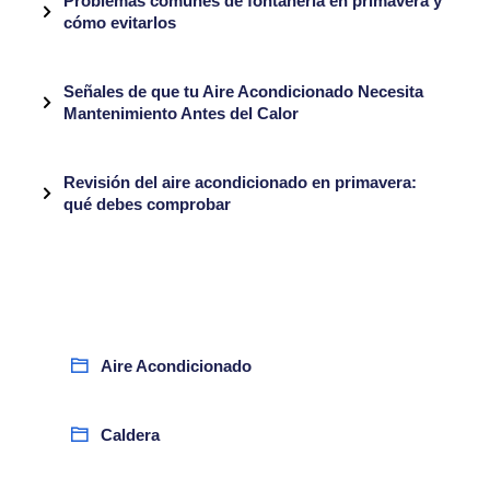
Problemas comunes de fontanería en primavera y
cómo evitarlos
Señales de que tu Aire Acondicionado Necesita
Mantenimiento Antes del Calor
Revisión del aire acondicionado en primavera:
qué debes comprobar
Aire Acondicionado
Caldera