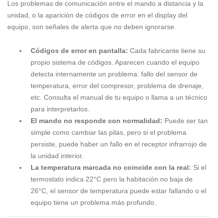
Los problemas de comunicación entre el mando a distancia y la
unidad, o la aparición de códigos de error en el display del
equipo, son señales de alerta que no deben ignorarse.
Códigos de error en pantalla:
Cada fabricante tiene su
propio sistema de códigos. Aparecen cuando el equipo
detecta internamente un problema: fallo del sensor de
temperatura, error del compresor, problema de drenaje,
etc. Consulta el manual de tu equipo o llama a un técnico
para interpretarlos.
El mando no responde con normalidad:
Puede ser tan
simple como cambiar las pilas, pero si el problema
persiste, puede haber un fallo en el receptor infrarrojo de
la unidad interior.
La temperatura marcada no coincide con la real:
Si el
termostato indica 22°C pero la habitación no baja de
26°C, el sensor de temperatura puede estar fallando o el
equipo tiene un problema más profundo.