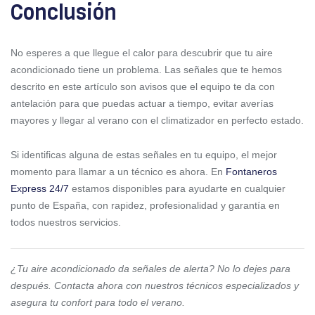
Conclusión
No esperes a que llegue el calor para descubrir que tu aire
acondicionado tiene un problema. Las señales que te hemos
descrito en este artículo son avisos que el equipo te da con
antelación para que puedas actuar a tiempo, evitar averías
mayores y llegar al verano con el climatizador en perfecto estado.
Si identificas alguna de estas señales en tu equipo, el mejor
momento para llamar a un técnico es ahora. En
Fontaneros
Express 24/7
estamos disponibles para ayudarte en cualquier
punto de España, con rapidez, profesionalidad y garantía en
todos nuestros servicios.
¿Tu aire acondicionado da señales de alerta? No lo dejes para
después. Contacta ahora con nuestros técnicos especializados y
asegura tu confort para todo el verano.