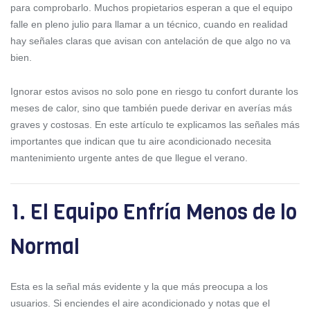
para comprobarlo. Muchos propietarios esperan a que el equipo
falle en pleno julio para llamar a un técnico, cuando en realidad
hay señales claras que avisan con antelación de que algo no va
bien.
Ignorar estos avisos no solo pone en riesgo tu confort durante los
meses de calor, sino que también puede derivar en averías más
graves y costosas. En este artículo te explicamos las señales más
importantes que indican que tu aire acondicionado necesita
mantenimiento urgente antes de que llegue el verano.
1. El Equipo Enfría Menos de lo
Normal
Esta es la señal más evidente y la que más preocupa a los
usuarios. Si enciendes el aire acondicionado y notas que el