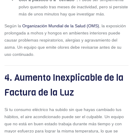
polvo quemado tras meses de inactividad, pero si persiste
más de unos minutos hay que investigar más.
Según la
Organización Mundial de la Salud (OMS)
, la exposición
prolongada a mohos y hongos en ambientes interiores puede
causar problemas respiratorios, alergias y agravamiento del
asma. Un equipo que emite olores debe revisarse antes de su
uso continuado.
4. Aumento Inexplicable de la
Factura de la Luz
Si tu consumo eléctrico ha subido sin que hayas cambiado tus
hábitos, el aire acondicionado puede ser el culpable. Un equipo
que no está en buen estado trabaja durante más tiempo y con
mayor esfuerzo para lograr la misma temperatura, lo que se