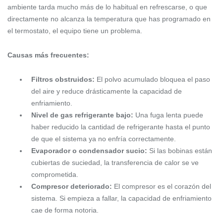
ambiente tarda mucho más de lo habitual en refrescarse, o que
directamente no alcanza la temperatura que has programado en
el termostato, el equipo tiene un problema.
Causas más frecuentes:
Filtros obstruidos:
El polvo acumulado bloquea el paso
del aire y reduce drásticamente la capacidad de
enfriamiento.
Nivel de gas refrigerante bajo:
Una fuga lenta puede
haber reducido la cantidad de refrigerante hasta el punto
de que el sistema ya no enfría correctamente.
Evaporador o condensador sucio:
Si las bobinas están
cubiertas de suciedad, la transferencia de calor se ve
comprometida.
Compresor deteriorado:
El compresor es el corazón del
sistema. Si empieza a fallar, la capacidad de enfriamiento
cae de forma notoria.