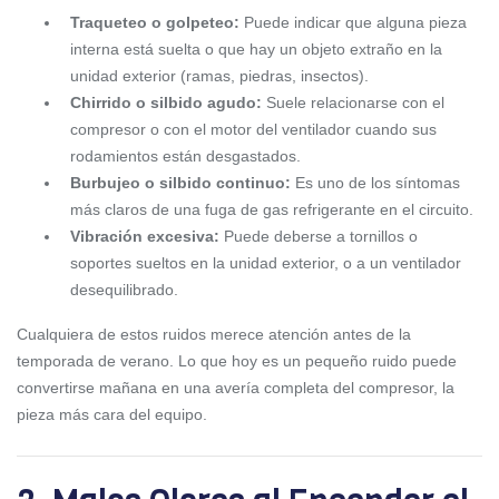
Traqueteo o golpeteo:
Puede indicar que alguna pieza
interna está suelta o que hay un objeto extraño en la
unidad exterior (ramas, piedras, insectos).
Chirrido o silbido agudo:
Suele relacionarse con el
compresor o con el motor del ventilador cuando sus
rodamientos están desgastados.
Burbujeo o silbido continuo:
Es uno de los síntomas
más claros de una fuga de gas refrigerante en el circuito.
Vibración excesiva:
Puede deberse a tornillos o
soportes sueltos en la unidad exterior, o a un ventilador
desequilibrado.
Cualquiera de estos ruidos merece atención antes de la
temporada de verano. Lo que hoy es un pequeño ruido puede
convertirse mañana en una avería completa del compresor, la
pieza más cara del equipo.