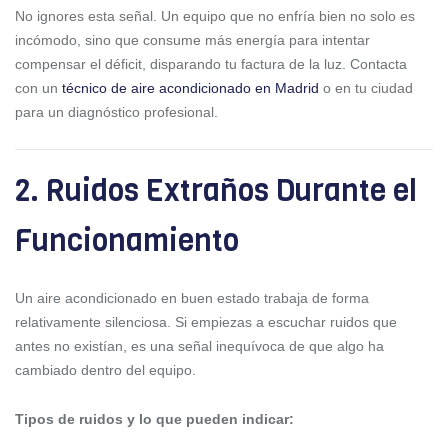
No ignores esta señal. Un equipo que no enfría bien no solo es
incómodo, sino que consume más energía para intentar
compensar el déficit, disparando tu factura de la luz. Contacta
con un
técnico de aire acondicionado en Madrid
o en tu ciudad
para un diagnóstico profesional.
2. Ruidos Extraños Durante el
Funcionamiento
Un aire acondicionado en buen estado trabaja de forma
relativamente silenciosa. Si empiezas a escuchar ruidos que
antes no existían, es una señal inequívoca de que algo ha
cambiado dentro del equipo.
Tipos de ruidos y lo que pueden indicar: