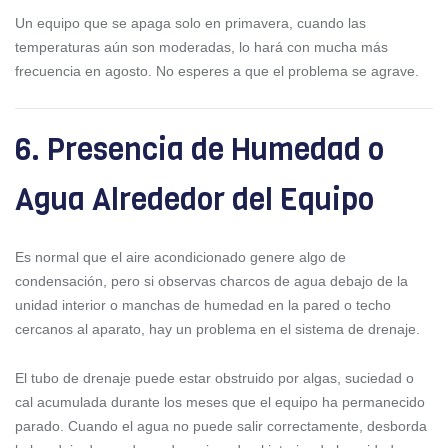
Un equipo que se apaga solo en primavera, cuando las
temperaturas aún son moderadas, lo hará con mucha más
frecuencia en agosto. No esperes a que el problema se agrave.
6. Presencia de Humedad o
Agua Alrededor del Equipo
Es normal que el aire acondicionado genere algo de
condensación, pero si observas charcos de agua debajo de la
unidad interior o manchas de humedad en la pared o techo
cercanos al aparato, hay un problema en el sistema de drenaje.
El tubo de drenaje puede estar obstruido por algas, suciedad o
cal acumulada durante los meses que el equipo ha permanecido
parado. Cuando el agua no puede salir correctamente, desborda