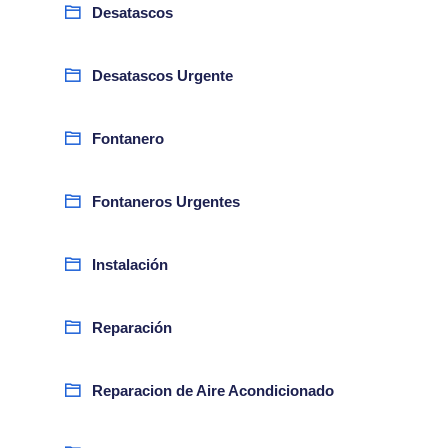
Desatascos
Desatascos Urgente
Fontanero
Fontaneros Urgentes
Instalación
Reparación
Reparacion de Aire Acondicionado