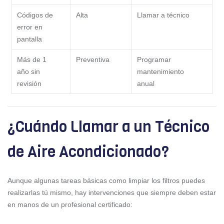
Códigos de
Alta
Llamar a técnico
error en
pantalla
Más de 1
Preventiva
Programar
año sin
mantenimiento
revisión
anual
¿Cuándo Llamar a un Técnico
de Aire Acondicionado?
Aunque algunas tareas básicas como limpiar los filtros puedes
realizarlas tú mismo, hay intervenciones que siempre deben estar
en manos de un profesional certificado: