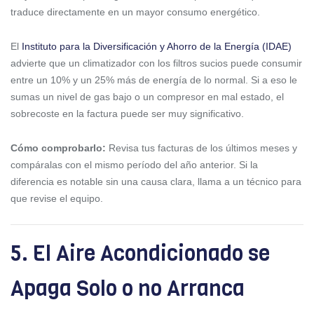
traduce directamente en un mayor consumo energético.
El
Instituto para la Diversificación y Ahorro de la Energía (IDAE)
advierte que un climatizador con los filtros sucios puede consumir
entre un 10% y un 25% más de energía de lo normal. Si a eso le
sumas un nivel de gas bajo o un compresor en mal estado, el
sobrecoste en la factura puede ser muy significativo.
Cómo comprobarlo:
Revisa tus facturas de los últimos meses y
compáralas con el mismo período del año anterior. Si la
diferencia es notable sin una causa clara, llama a un técnico para
que revise el equipo.
5. El Aire Acondicionado se
Apaga Solo o no Arranca