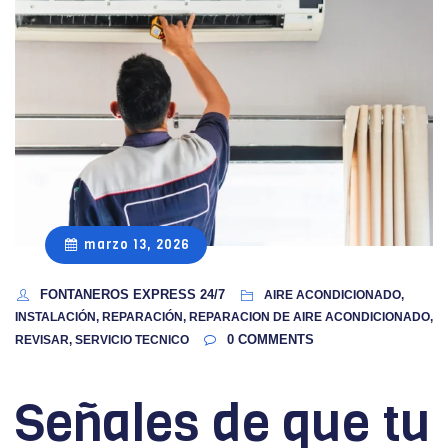
marzo 13, 2026
FONTANEROS EXPRESS 24/7
AIRE ACONDICIONADO,
INSTALACIÓN, REPARACIÓN, REPARACION DE AIRE ACONDICIONADO,
0
COMMENTS
REVISAR, SERVICIO TECNICO
Señales de que tu