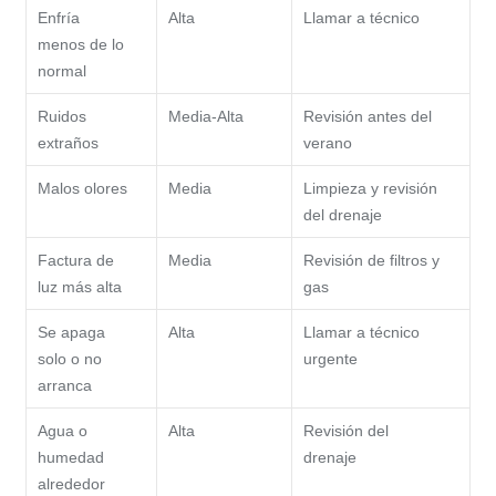
Enfría
Alta
Llamar a técnico
menos de lo
normal
Ruidos
Media-Alta
Revisión antes del
extraños
verano
Malos olores
Media
Limpieza y revisión
del drenaje
Factura de
Media
Revisión de filtros y
luz más alta
gas
Se apaga
Alta
Llamar a técnico
solo o no
urgente
arranca
Agua o
Alta
Revisión del
humedad
drenaje
alrededor