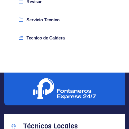
Revisar
Servicio Tecnico
Tecnico de Caldera
Técnicos Locales