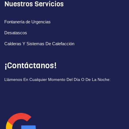
Nuestros Servicios
Fontanería de Urgencias
Desatascos
Calderas Y Sistemas De Calefacción
¡Contáctanos!
Llámenos En Cualquier Momento Del Día O De La Noche:
34919036244