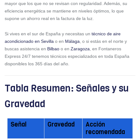
mayor que los que no se revisan con regularidad. Además, su
eficiencia energética se mantiene en niveles óptimos, lo que
supone un ahorro real en la factura de la luz.
Si vives en el sur de España y necesitas un
técnico de aire
acondicionado en Sevilla
o en
Málaga
, o si estás en el norte y
buscas asistencia en
Bilbao
o en
Zaragoza
, en Fontaneros
Express 24/7 tenemos técnicos especializados en toda España
disponibles los 365 días del año.
Tabla Resumen: Señales y su
Gravedad
Señal
Gravedad
Acción
recomendada