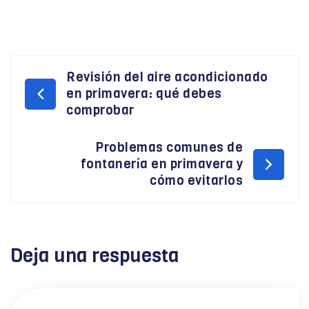
Revisión del aire acondicionado
Navegación
en primavera: qué debes
comprobar
de
Problemas comunes de
entradas
fontanería en primavera y
cómo evitarlos
Deja una respuesta