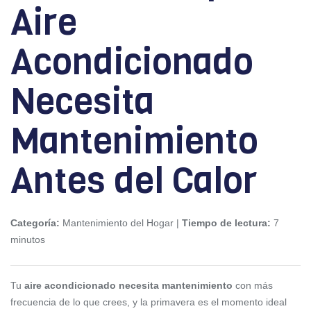
Aire
Acondicionado
Necesita
Mantenimiento
Antes del Calor
Categoría:
Mantenimiento del Hogar |
Tiempo de lectura:
7
minutos
Tu
aire acondicionado necesita mantenimiento
con más
frecuencia de lo que crees, y la primavera es el momento ideal