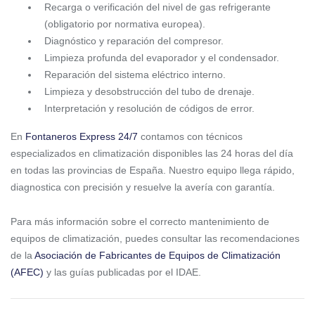
Recarga o verificación del nivel de gas refrigerante
(obligatorio por normativa europea).
Diagnóstico y reparación del compresor.
Limpieza profunda del evaporador y el condensador.
Reparación del sistema eléctrico interno.
Limpieza y desobstrucción del tubo de drenaje.
Interpretación y resolución de códigos de error.
En
Fontaneros Express 24/7
contamos con técnicos
especializados en climatización disponibles las 24 horas del día
en todas las provincias de España. Nuestro equipo llega rápido,
diagnostica con precisión y resuelve la avería con garantía.
Para más información sobre el correcto mantenimiento de
equipos de climatización, puedes consultar las recomendaciones
de la
Asociación de Fabricantes de Equipos de Climatización
(AFEC)
y las guías publicadas por el IDAE.