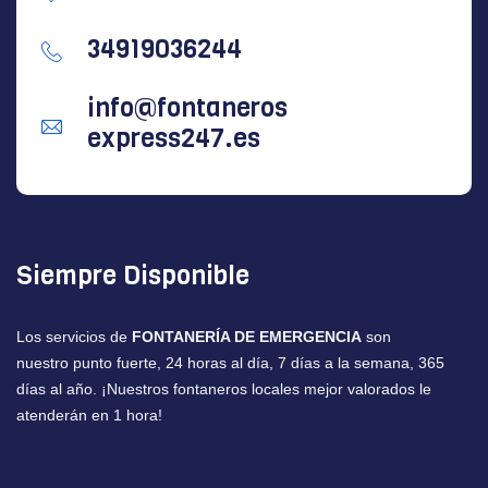
34919036244
info@fontaneros
express247.es
Siempre Disponible
Los servicios de
FONTANERÍA DE EMERGENCIA
son
nuestro punto fuerte, 24 horas al día, 7 días a la semana, 365
días al año. ¡Nuestros fontaneros locales mejor valorados le
atenderán en 1 hora!