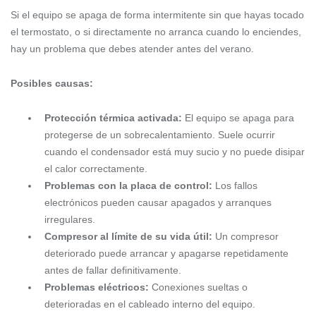
Si el equipo se apaga de forma intermitente sin que hayas tocado
el termostato, o si directamente no arranca cuando lo enciendes,
hay un problema que debes atender antes del verano.
Posibles causas:
Protección térmica activada:
El equipo se apaga para
protegerse de un sobrecalentamiento. Suele ocurrir
cuando el condensador está muy sucio y no puede disipar
el calor correctamente.
Problemas con la placa de control:
Los fallos
electrónicos pueden causar apagados y arranques
irregulares.
Compresor al límite de su vida útil:
Un compresor
deteriorado puede arrancar y apagarse repetidamente
antes de fallar definitivamente.
Problemas eléctricos:
Conexiones sueltas o
deterioradas en el cableado interno del equipo.